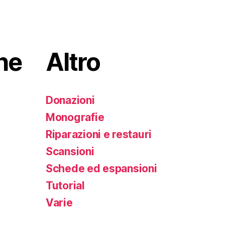
he
Altro
Donazioni
Monografie
Riparazioni e restauri
Scansioni
Schede ed espansioni
Tutorial
Varie