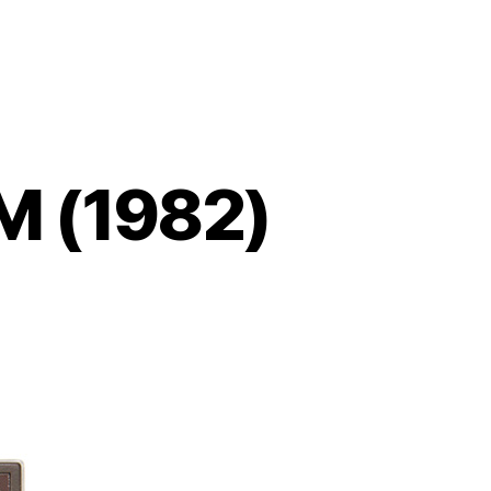
 (1982)