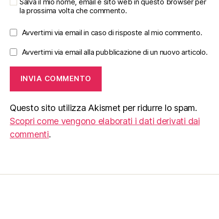
Salva il mio nome, email e sito web in questo browser per
la prossima volta che commento.
Avvertimi via email in caso di risposte al mio commento.
Avvertimi via email alla pubblicazione di un nuovo articolo.
Questo sito utilizza Akismet per ridurre lo spam.
Scopri come vengono elaborati i dati derivati dai
commenti
.