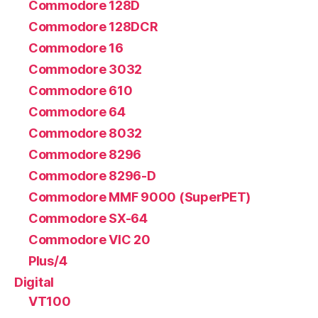
Commodore 128D
Commodore 128DCR
Commodore 16
Commodore 3032
Commodore 610
Commodore 64
Commodore 8032
Commodore 8296
Commodore 8296-D
Commodore MMF 9000 (SuperPET)
Commodore SX-64
Commodore VIC 20
Plus/4
Digital
VT100