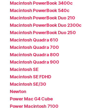
Macintosh PowerBook 3400c
Macintosh PowerBook 540c
Macintosh PowerBook Duo 210
Macintosh PowerBook Duo 2300c
Macintosh PowerBook Duo 250
Macintosh Quadra 610
Macintosh Quadra 700
Macintosh Quadra 800
Macintosh Quadra 900
Macintosh SE
Macintosh SE FDHD
Macintosh SE/30
Newton
Power Mac G4 Cube
Power Macintosh 7100