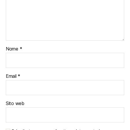
Nome
*
Email
*
Sito web