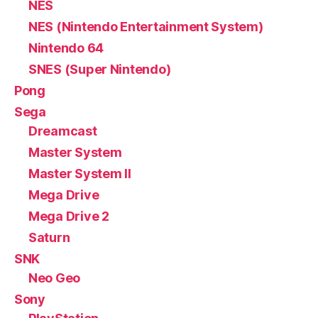
NES
NES (Nintendo Entertainment System)
Nintendo 64
SNES (Super Nintendo)
Pong
Sega
Dreamcast
Master System
Master System II
Mega Drive
Mega Drive 2
Saturn
SNK
Neo Geo
Sony