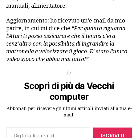
manuali, alimentatore.
Aggiornamento: ho ricevuto un’e-mail da mio
padre, in cui mi dice che
“Per quanto riguarda
l’Atari ti posso assicurare che il tennis c’era
senz’altro con la possibilità di ingrandire la
mattonella e velocizzare il gioco. E’ stato l’unico
video gioco che abbia mai fatto!”
Scopri di più da Vecchi
computer
Abbonati per ricevere gli ultimi articoli inviati alla tua e-
mail.
Digita la tua e-mail...
ISCRIVITI