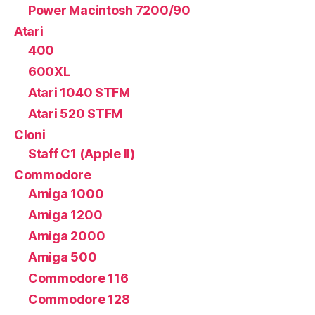
Power Macintosh 7200/90
Atari
400
600XL
Atari 1040 STFM
Atari 520 STFM
Cloni
Staff C1 (Apple II)
Commodore
Amiga 1000
Amiga 1200
Amiga 2000
Amiga 500
Commodore 116
Commodore 128