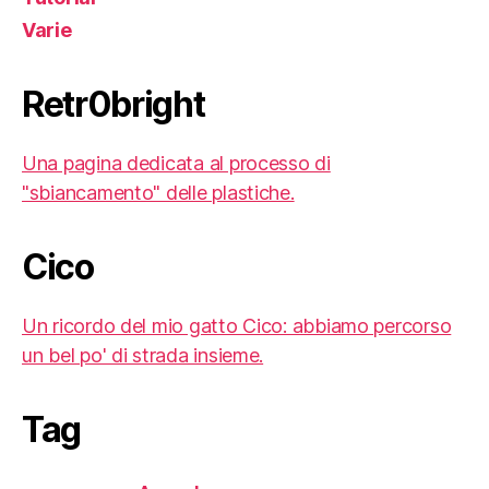
Varie
Retr0bright
Una pagina dedicata al processo di
"sbiancamento" delle plastiche.
Cico
Un ricordo del mio gatto Cico: abbiamo percorso
un bel po' di strada insieme.
Tag