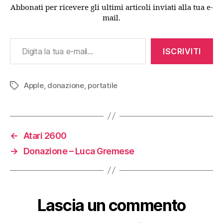
Abbonati per ricevere gli ultimi articoli inviati alla tua e-
mail.
Digita la tua e-mail...
ISCRIVITI
Apple
,
donazione
,
portatile
Tag
←
Atari 2600
→
Donazione – Luca Gremese
Lascia un commento