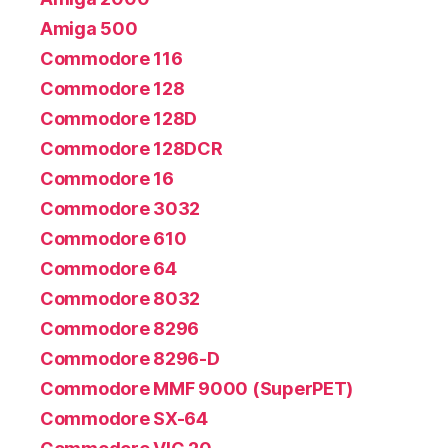
Amiga 500
Commodore 116
Commodore 128
Commodore 128D
Commodore 128DCR
Commodore 16
Commodore 3032
Commodore 610
Commodore 64
Commodore 8032
Commodore 8296
Commodore 8296-D
Commodore MMF 9000 (SuperPET)
Commodore SX-64