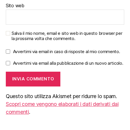
Sito web
Salva il mio nome, email e sito web in questo browser per
la prossima volta che commento.
Avvertimi via email in caso di risposte al mio commento.
Avvertimi via email alla pubblicazione di un nuovo articolo.
Questo sito utilizza Akismet per ridurre lo spam.
Scopri come vengono elaborati i dati derivati dai
commenti
.