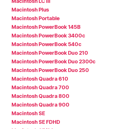
Macintosh LC III
Macintosh Plus
Macintosh Portable
Macintosh PowerBook 145B
Macintosh PowerBook 3400c
Macintosh PowerBook 540c
Macintosh PowerBook Duo 210
Macintosh PowerBook Duo 2300c
Macintosh PowerBook Duo 250
Macintosh Quadra 610
Macintosh Quadra 700
Macintosh Quadra 800
Macintosh Quadra 900
Macintosh SE
Macintosh SE FDHD