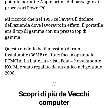
potente portatile Apple prima del passaggio ai
processori PowerPC.
Mi ricordo che nel 1995 ce l’aveva il titolare
dell’azienda dove lavoravo; in effetti, il portatile
era il top di gamma con un prezzo top di
gamma!
Questo modello ha il massimo di ram
installabile (36MB) e l’interfaccia opzionale
PCMCIA. La batteria – vista l’età – è ovviamente
KO. Mi è stato regalato da un amico nel gennaio
2008.
Scopri di più da Vecchi
computer