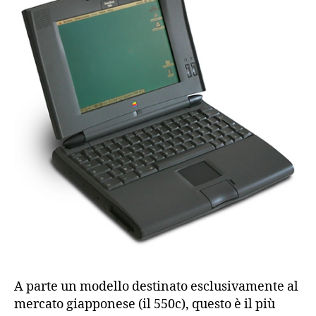
A parte un modello destinato esclusivamente al
mercato giapponese (il 550c), questo è il più