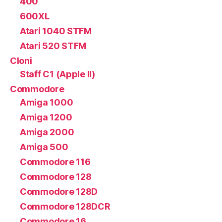
400
600XL
Atari 1040 STFM
Atari 520 STFM
Cloni
Staff C1 (Apple II)
Commodore
Amiga 1000
Amiga 1200
Amiga 2000
Amiga 500
Commodore 116
Commodore 128
Commodore 128D
Commodore 128DCR
Commodore 16