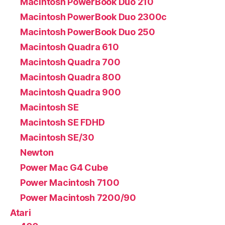
Macintosh PowerBook Duo 210
Macintosh PowerBook Duo 2300c
Macintosh PowerBook Duo 250
Macintosh Quadra 610
Macintosh Quadra 700
Macintosh Quadra 800
Macintosh Quadra 900
Macintosh SE
Macintosh SE FDHD
Macintosh SE/30
Newton
Power Mac G4 Cube
Power Macintosh 7100
Power Macintosh 7200/90
Atari