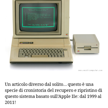
Un articolo diverso dal solito… questo è una
specie di cronistoria del recupero e ripristino di
questo sistema basato sull’Apple IIe: dal 1999 al
2011!