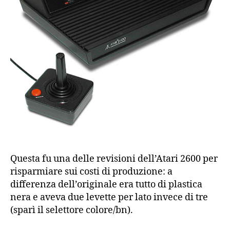
Questa fu una delle revisioni dell’Atari 2600 per
risparmiare sui costi di produzione: a
differenza dell’originale era tutto di plastica
nera e aveva due levette per lato invece di tre
(sparì il selettore colore/bn).