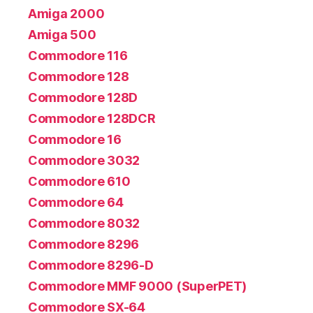
Amiga 2000
Amiga 500
Commodore 116
Commodore 128
Commodore 128D
Commodore 128DCR
Commodore 16
Commodore 3032
Commodore 610
Commodore 64
Commodore 8032
Commodore 8296
Commodore 8296-D
Commodore MMF 9000 (SuperPET)
Commodore SX-64