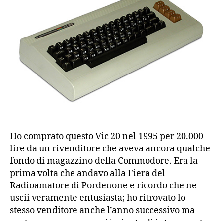
Ho comprato questo Vic 20 nel 1995 per 20.000
lire da un rivenditore che aveva ancora qualche
fondo di magazzino della Commodore. Era la
prima volta che andavo alla Fiera del
Radioamatore di Pordenone e ricordo che ne
uscii veramente entusiasta; ho ritrovato lo
stesso venditore anche l’anno successivo ma