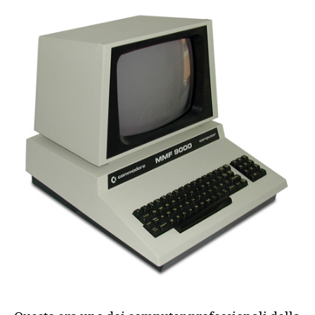
9000)