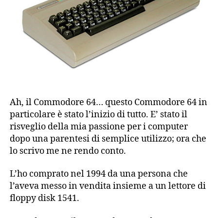
Ah, il Commodore 64… questo Commodore 64 in
particolare è stato l’inizio di tutto. E’ stato il
risveglio della mia passione per i computer
dopo una parentesi di semplice utilizzo; ora che
lo scrivo me ne rendo conto.
L’ho comprato nel 1994 da una persona che
l’aveva messo in vendita insieme a un lettore di
floppy disk 1541.