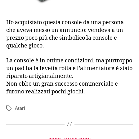
Ho acquistato questa console da una persona
che aveva messo un annuncio: vendeva a un
prezzo poco più che simbolico la console e
qualche gioco.
La console è in ottime condizioni, ma purtroppo
un pad ha la levetta rotta e l’alimentatore è stato
riparato artigianalmente.
Non ebbe un gran successo commerciale e
furono realizzati pochi giochi.
Atari
Tag
Categorie