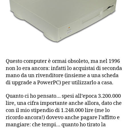
Questo computer è ormai obsoleto, ma nel 1996
non lo era ancora: infatti lo acquistai di seconda
mano da un rivenditore (insieme a una scheda
di upgrade a PowerPC) per utilizzarlo a casa.
Quanto ci ho pensato… spesi all’epoca 3.200.000
lire, una cifra importante anche allora, dato che
con il mio stipendio di 1.248.000 lire (me lo
ricordo ancora!) dovevo anche pagare l’affitto e
mangiare: che tempi… quanto ho tirato la