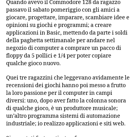
Quando avevo il Commodore 128 da ragazzo
passavo il sabato pomeriggio con gli amici a
giocare, progettare, imparare, scambiare idee e
opinioni su giochi e programmi; a creare
applicazioni in Basic, mettendo da parte i soldi
della paghetta settimanale per andare nel
negozio di computer a comprare un pacco di
floppy da 5 pollici e 1/4 per poter copiare
qualche gioco nuovo.
Quei tre ragazzini che leggevano avidamente le
recensioni dei giochi hanno poi messo a frutto
la loro passione per il computer in campi
diversi: uno, dopo aver fatto la colonna sonora
di qualche gioco, è un produttore musicale;
un’altro programma sistemi di automazione
industriale; io realizzo applicazioni e siti web.