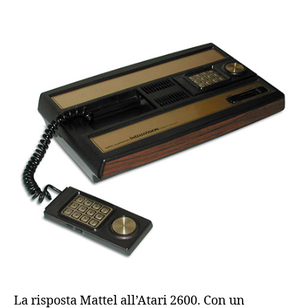
La risposta Mattel all’Atari 2600. Con un