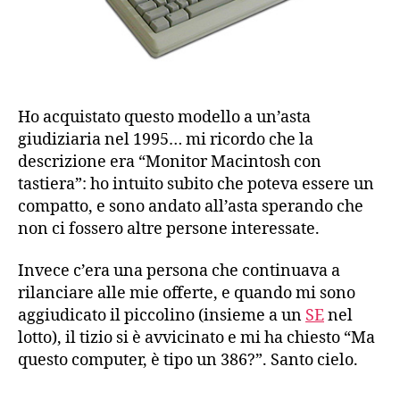
Ho acquistato questo modello a un’asta
giudiziaria nel 1995… mi ricordo che la
descrizione era “Monitor Macintosh con
tastiera”: ho intuito subito che poteva essere un
compatto, e sono andato all’asta sperando che
non ci fossero altre persone interessate.
Invece c’era una persona che continuava a
rilanciare alle mie offerte, e quando mi sono
aggiudicato il piccolino (insieme a un
SE
nel
lotto), il tizio si è avvicinato e mi ha chiesto “Ma
questo computer, è tipo un 386?”. Santo cielo.