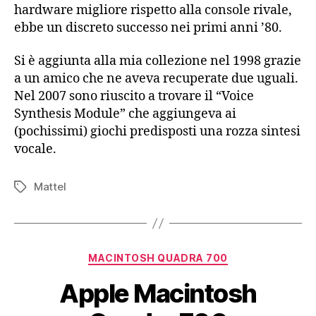
hardware migliore rispetto alla console rivale,
ebbe un discreto successo nei primi anni ’80.
Si è aggiunta alla mia collezione nel 1998 grazie
a un amico che ne aveva recuperate due uguali.
Nel 2007 sono riuscito a trovare il “Voice
Synthesis Module” che aggiungeva ai
(pochissimi) giochi predisposti una rozza sintesi
vocale.
Mattel
Tag
Categorie
MACINTOSH QUADRA 700
Apple Macintosh