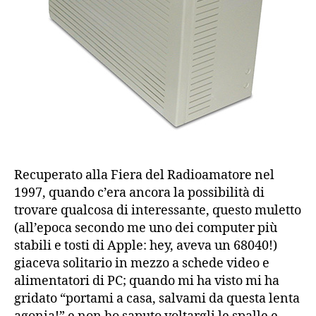
Recuperato alla Fiera del Radioamatore nel
1997, quando c’era ancora la possibilità di
trovare qualcosa di interessante, questo muletto
(all’epoca secondo me uno dei computer più
stabili e tosti di Apple: hey, aveva un 68040!)
giaceva solitario in mezzo a schede video e
alimentatori di PC; quando mi ha visto mi ha
gridato “portami a casa, salvami da questa lenta